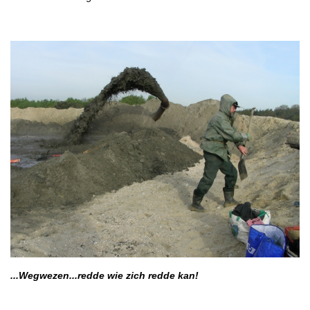
...Wegwezen...redde wie zich redde kan!