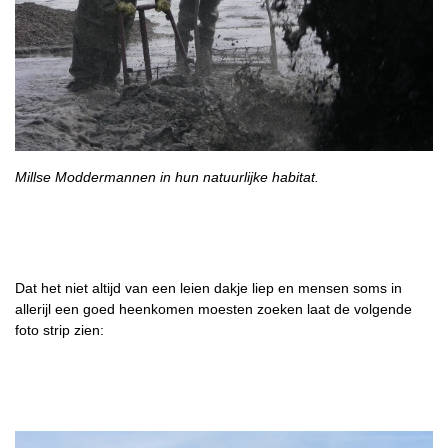
Millse Moddermannen in hun natuurlijke habitat.
Dat het niet altijd van een leien dakje liep en mensen soms in
allerijl een goed heenkomen moesten zoeken laat de volgende
foto strip zien: