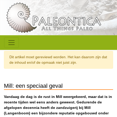
Dit artikel moet gereviewd worden. Het kan daarom zijn dat
de inhoud en/of de opmaak niet juist zijn.
Mill: een speciaal geval
Vandaag de dag is de rust in Mill weergekeerd, maar dat is in
recente tijden wel eens anders geweest. Gedurende de
afgelopen decennia heeft de zandzuigerij bij Mill
(Langenboom) een bijzondere reputatie opgebouwd onder