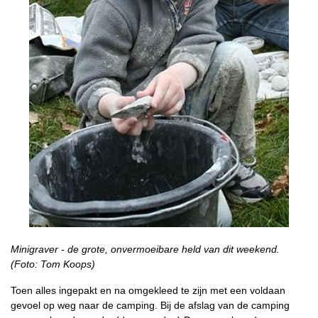
Minigraver - de grote, onvermoeibare held van dit weekend.
(Foto: Tom Koops)
Toen alles ingepakt en na omgekleed te zijn met een voldaan
gevoel op weg naar de camping. Bij de afslag van de camping