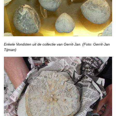
Enkele Vondsten uit de collectie van Gerrit-Jan. (Foto: Gerrit-Jan
Tijman)