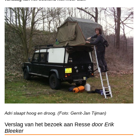
Adri slaapt hoog en droog. (Foto: Gerrit-Jan Tijman)
Verslag van het bezoek aan Resse
door Erik
Bleeker