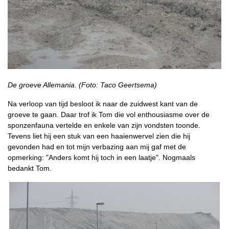
De groeve Allemania. (Foto: Taco Geertsema)
Na verloop van tijd besloot ik naar de zuidwest kant van de
groeve te gaan. Daar trof ik Tom die vol enthousiasme over de
sponzenfauna vertelde en enkele van zijn vondsten toonde.
Tevens liet hij een stuk van een haaienwervel zien die hij
gevonden had en tot mijn verbazing aan mij gaf met de
opmerking: "Anders komt hij toch in een laatje". Nogmaals
bedankt Tom.