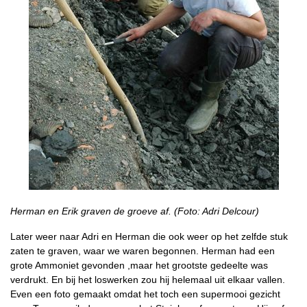
Herman en Erik graven de groeve af. (Foto: Adri Delcour)
Later weer naar Adri en Herman die ook weer op het zelfde stuk
zaten te graven, waar we waren begonnen. Herman had een
grote Ammoniet gevonden ,maar het grootste gedeelte was
verdrukt. En bij het loswerken zou hij helemaal uit elkaar vallen.
Even een foto gemaakt omdat het toch een supermooi gezicht