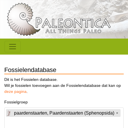
Fossielendatabase
Dit is het Fossielen database.
Wil je fossielen toevoegen aan de Fossielendatabase dat kan op
deze pagina
.
Fossielgroep
paardenstaarten, Paardenstaarten (Sphenopsida)