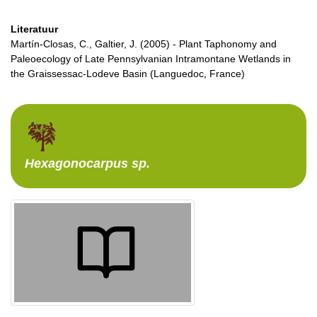
Literatuur
Martín-Closas, C., Galtier, J. (2005) - Plant Taphonomy and
Paleoecology of Late Pennsylvanian Intramontane Wetlands in
the Graissessac-Lodeve Basin (Languedoc, France)
Hexagonocarpus
sp.