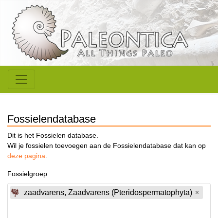
Fossielendatabase
Dit is het Fossielen database.
Wil je fossielen toevoegen aan de Fossielendatabase dat kan op
deze pagina
.
Fossielgroep
zaadvarens, Zaadvarens (Pteridospermatophyta)