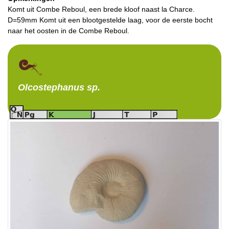
Komt uit Combe Reboul, een brede kloof naast la Charce.
D=59mm Komt uit een blootgestelde laag, voor de eerste bocht
naar het oosten in de Combe Reboul.
Olcostephanus
sp.