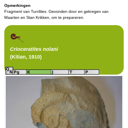
Opmerkingen
Fragment van Turrilites. Gevonden door en gekregen van
Maarten en Stan Krikken, om te prepareren.
Crioceratites
nolani
(Kilian, 1910)