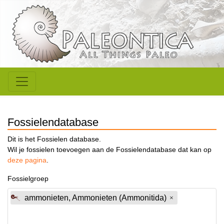
Fossielendatabase
Dit is het Fossielen database.
Wil je fossielen toevoegen aan de Fossielendatabase dat kan op
deze pagina
.
Fossielgroep
ammonieten, Ammonieten (Ammonitida)