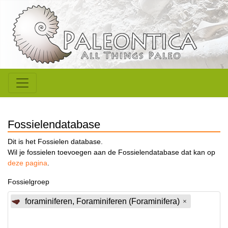
Fossielendatabase
Dit is het Fossielen database.
Wil je fossielen toevoegen aan de Fossielendatabase dat kan op
deze pagina
.
Fossielgroep
foraminiferen, Foraminiferen (Foraminifera)