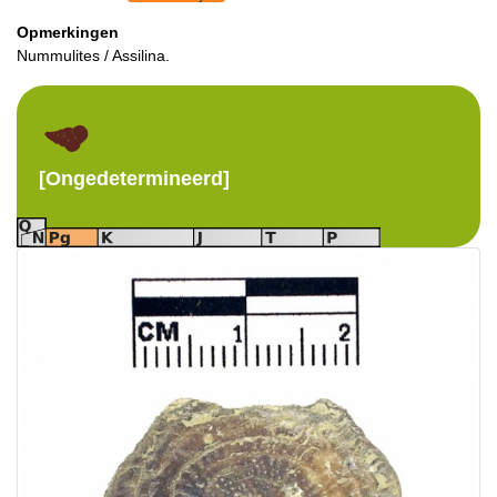
Opmerkingen
Nummulites / Assilina.
[Ongedetermineerd]