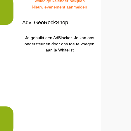
Volledige kalender bekijken
Nieuw evenement aanmelden
Adv. GeoRockShop
Je gebuikt een AdBlocker. Je kan ons
ondersteunen door ons toe te voegen
aan je Whitelist