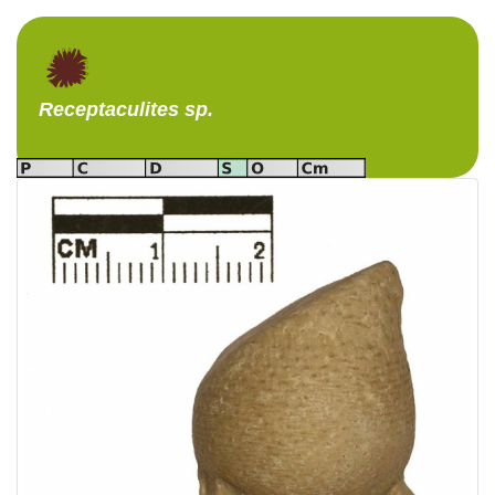
Receptaculites
sp.