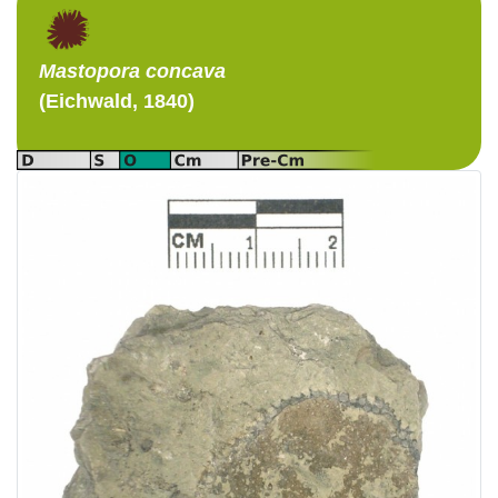
Mastopora
concava
(Eichwald, 1840)