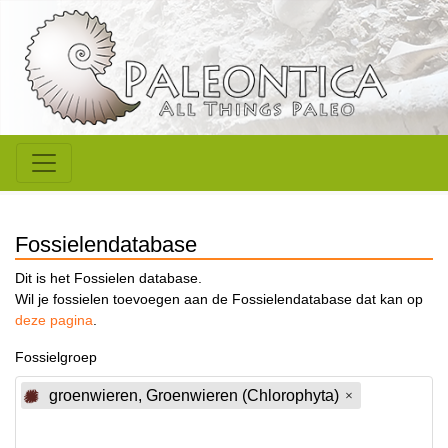
Fossielendatabase
Dit is het Fossielen database.
Wil je fossielen toevoegen aan de Fossielendatabase dat kan op
deze pagina
.
Fossielgroep
groenwieren, Groenwieren (Chlorophyta)