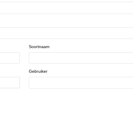
Soortnaam
Gebruiker