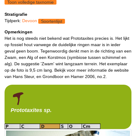
Toon volledige taxnomie
Stratigrafie
Tijdperk:
Devoon
Soortenlijst
Opmerkingen
Het is nog steeds niet bekend wat Prototaxites precies is. Het lijkt
op fossiel hout vanwege de duidelijke ringen maar is in ieder
geval geen boom. Tegenwoordig denkt men in de richting van een
Zwam, een Alg of een Korstmos (symbiose tussen schimmel en
alg). De suggestie 'Zwam' wint langzaam terrein. Het exemplaar
op de foto is 9,5 cm lang. Bekijk voor meer informatie de website
van Hans Steur, en Grondboor en Hamer 2006, no.2.
Prototaxites
sp.