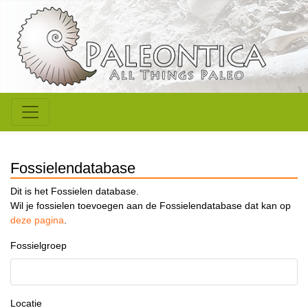
Fossielendatabase
Dit is het Fossielen database.
Wil je fossielen toevoegen aan de Fossielendatabase dat kan op
deze pagina
.
Fossielgroep
Locatie