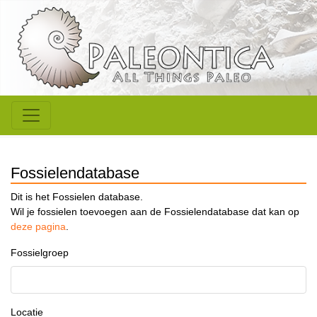
Fossielendatabase
Dit is het Fossielen database.
Wil je fossielen toevoegen aan de Fossielendatabase dat kan op
deze pagina
.
Fossielgroep
Locatie