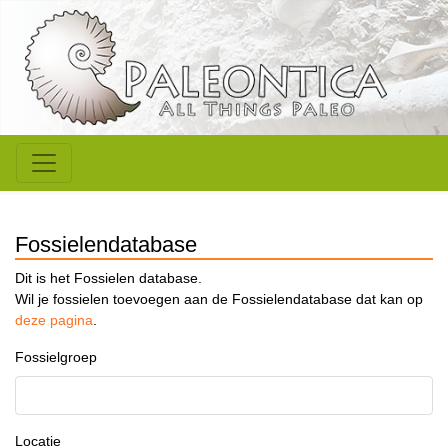
Fossielendatabase
Dit is het Fossielen database.
Wil je fossielen toevoegen aan de Fossielendatabase dat kan op
deze pagina
.
Fossielgroep
Locatie