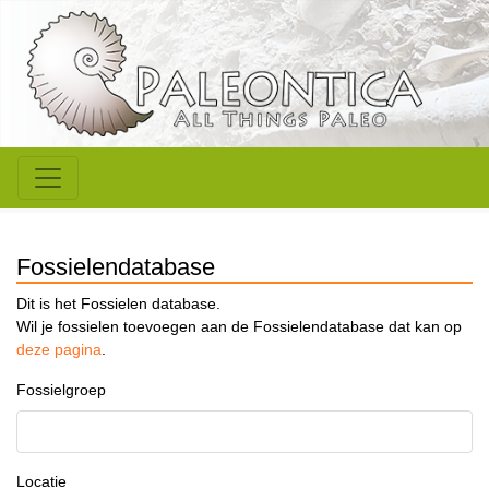
Fossielendatabase
Dit is het Fossielen database.
Wil je fossielen toevoegen aan de Fossielendatabase dat kan op
deze pagina
.
Fossielgroep
Locatie