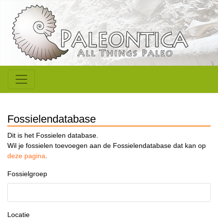
Fossielendatabase
Dit is het Fossielen database.
Wil je fossielen toevoegen aan de Fossielendatabase dat kan op
deze pagina
.
Fossielgroep
Locatie