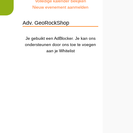
Volledige kalender bekijken
Nieuw evenement aanmelden
Adv. GeoRockShop
Je gebuikt een AdBlocker. Je kan ons
ondersteunen door ons toe te voegen
aan je Whitelist