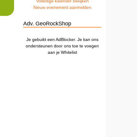
Volledige kalender bekijken
Nieuw evenement aanmelden
Adv. GeoRockShop
Je gebuikt een AdBlocker. Je kan ons
ondersteunen door ons toe te voegen
aan je Whitelist