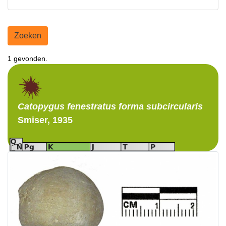
Zoeken
1 gevonden.
Catopygus
fenestratus forma subcircularis
Smiser, 1935