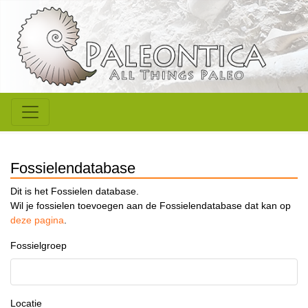
Fossielendatabase
Dit is het Fossielen database.
Wil je fossielen toevoegen aan de Fossielendatabase dat kan op
deze pagina
.
Fossielgroep
Locatie