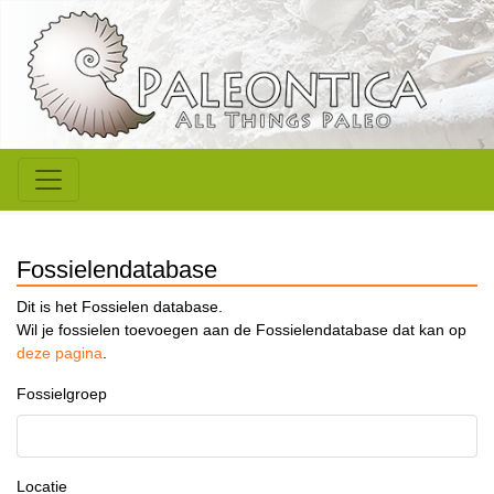
Fossielendatabase
Dit is het Fossielen database.
Wil je fossielen toevoegen aan de Fossielendatabase dat kan op
deze pagina
.
Fossielgroep
Locatie