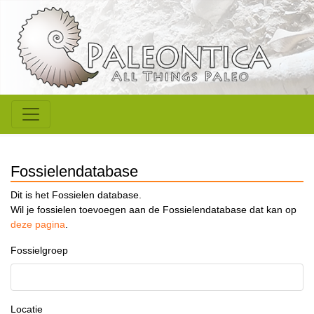
Fossielendatabase
Dit is het Fossielen database.
Wil je fossielen toevoegen aan de Fossielendatabase dat kan op
deze pagina
.
Fossielgroep
Locatie